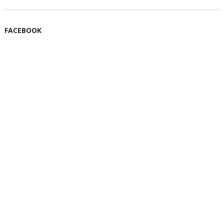
FACEBOOK