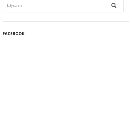
FACEBOOK