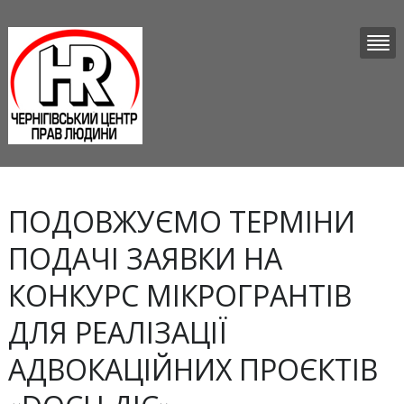
ПОДОВЖУЄМО ТЕРМІНИ
ПОДАЧІ ЗАЯВКИ НА
КОНКУРС МІКРОГРАНТІВ
ДЛЯ РЕАЛІЗАЦІЇ
АДВОКАЦІЙНИХ ПРОЄКТІВ