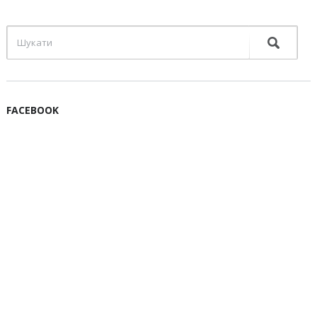
FACEBOOK