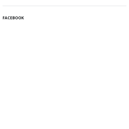
FACEBOOK