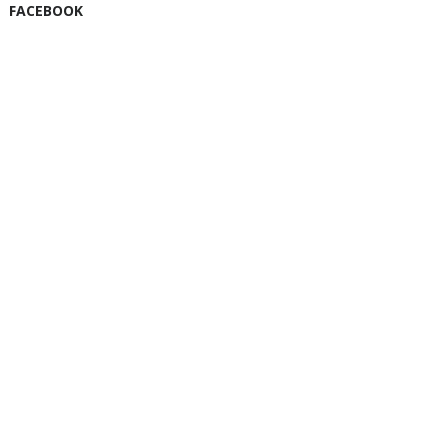
FACEBOOK