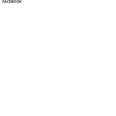
FACEBOOK