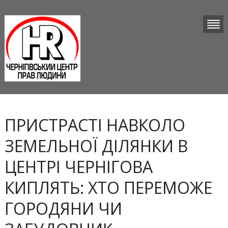
ПРИСТРАСТІ НАВКОЛО
ЗЕМЕЛЬНОЇ ДІЛЯНКИ В
ЦЕНТРІ ЧЕРНІГОВА
КИПЛЯТЬ: ХТО ПЕРЕМОЖЕ
ГОРОДЯНИ ЧИ