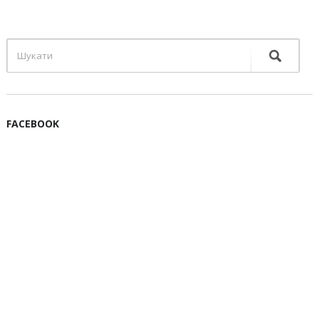
FACEBOOK