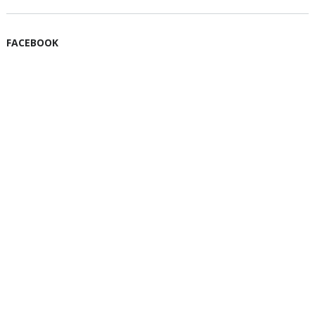
FACEBOOK