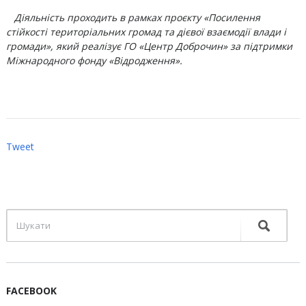
Діяльність проходить в рамках проєкту «Посилення
стійкості територіальних громад та дієвої взаємодії влади і
громади», який реалізує ГО «Центр Доброчин» за підтримки
Міжнародного фонду «Відродження».
Tweet
FACEBOOK