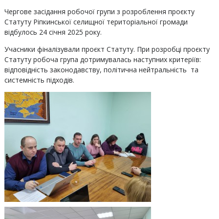
Чергове засідання робочої групи з розроблення проєкту
Статуту Ріпкинської селищної територіальної громади
відбулось 24 січня 2025 року.
Учасники фіналізували проєкт Статуту. При розробці проєкту
Статуту робоча група дотримувалась наступних критеріїв:
відповідність законодавству, політична нейтральність та
системність підходів.