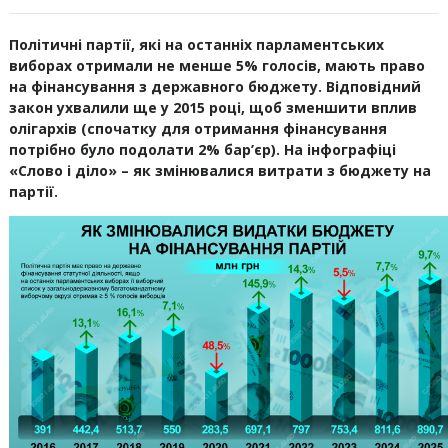
Політичні партії, які на останніх парламентських
виборах отримали не менше 5% голосів, мають право
на фінансування з державного бюджету. Відповідний
закон ухвалили ще у 2015 році, щоб зменшити вплив
олігархів (спочатку для отримання фінансування
потрібно було подолати 2% бар’єр). На інфографіці
«Слово і діло» – як змінювалися витрати з бюджету на
партії.