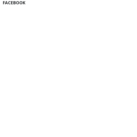
FACEBOOK