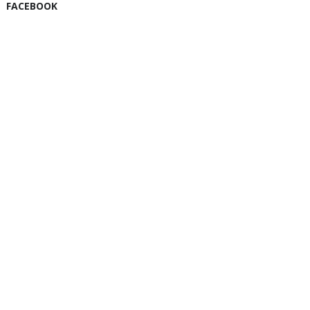
FACEBOOK