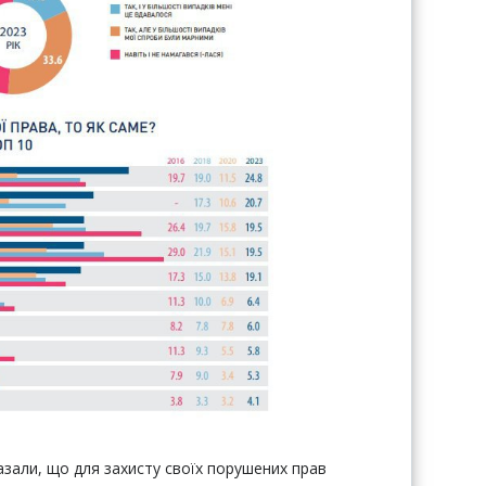
зали, що для захисту своїх порушених прав