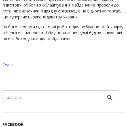
підготовчі роботи з облаштування майданчиків провели до
того, як визначили підрядну організацію на відкритих торгах,
що суперечить законодавству України.
За його словами підготовчі роботи для побудови скейт-парку
в Чернігові навпроти ЦУМу почали невідомі будівельники, які
вже забетонували два майданчики.
Tweet
FACEBOOK