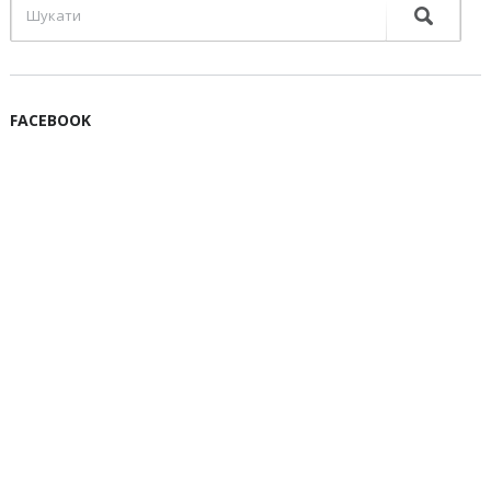
FACEBOOK