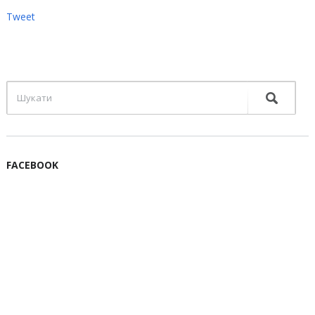
Tweet
FACEBOOK