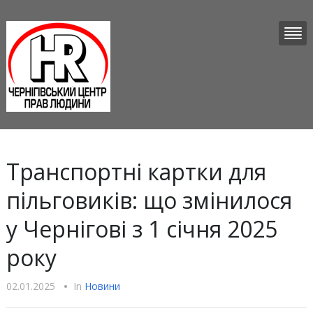
Транспортні картки для
пільговиків: що змінилося
у Чернігові з 1 січня 2025
року
02.01.2025
•
In
Новини