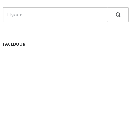
FACEBOOK