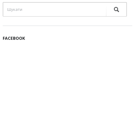
FACEBOOK