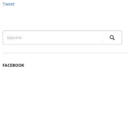
Tweet
FACEBOOK