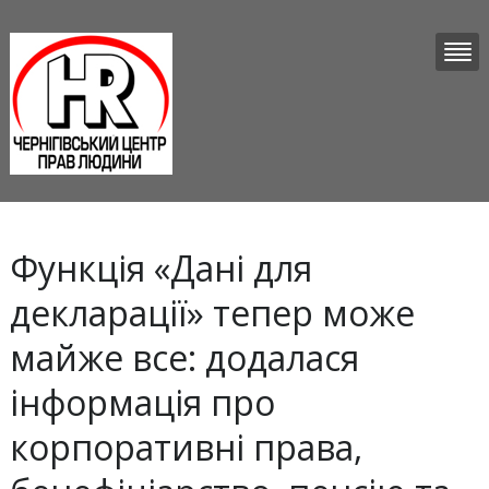
Функція «Дані для
декларації» тепер може
майже все: додалася
інформація про
корпоративні права,