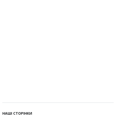
НАШІ СТОРІНКИ