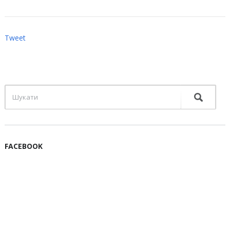
Tweet
FACEBOOK