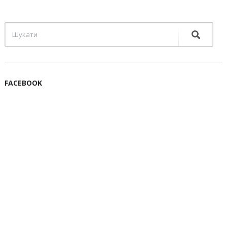
FACEBOOK