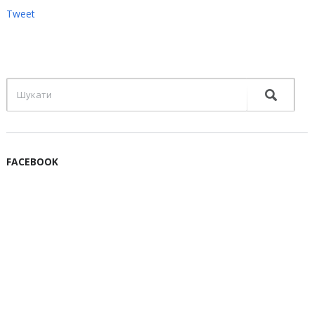
Tweet
FACEBOOK