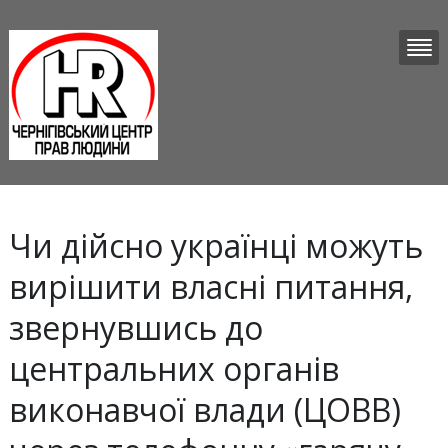
Чи дійсно українці можуть
вирішити власні питання,
звернувшись до
центральних органів
виконавчої влади (ЦОВВ)