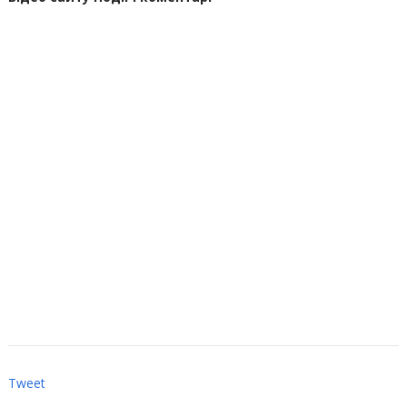
Tweet