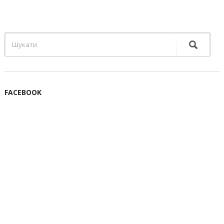
FACEBOOK