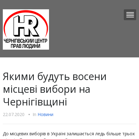
Якими будуть восени
місцеві вибори на
Чернігівщині
22.07.2020
•
In
Новини
До місцевих виборів в Україні залишається ледь більше трьох