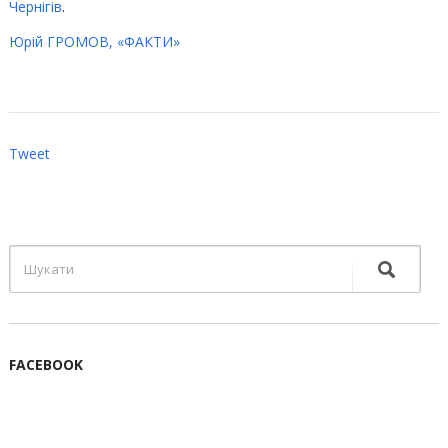
Чернігів
.
Юрій ГРОМОВ, «ФАКТИ»
Tweet
FACEBOOK