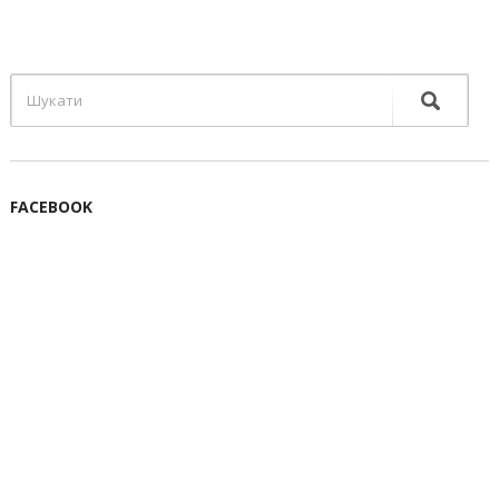
FACEBOOK