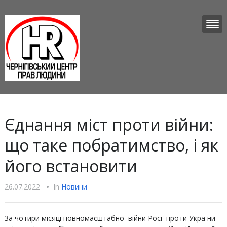
Єднання міст проти війни:
що таке побратимство, і як
його встановити
26.07.2022
•
In
Новини
За чотири місяці повномасштабної війни Росії проти України