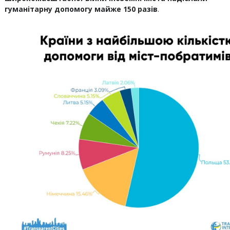
гуманітарну допомогу майже 150 разів
.