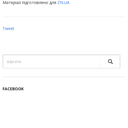
Матеріал підготовлено для
ZN.UA
Tweet
FACEBOOK