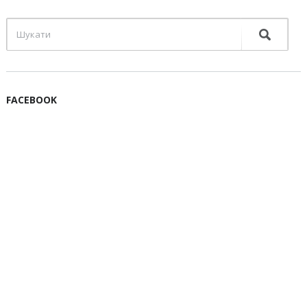
FACEBOOK