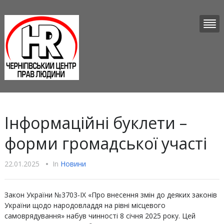
Інформаційні буклети –
форми громадської участі
22.01.2025
•
In
Новини
Закон України №3703-IX «Про внесення змін до деяких законів
України щодо народовладдя на рівні місцевого
самоврядування» набув чинності 8 січня 2025 року. Цей