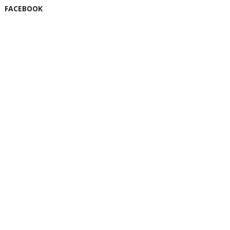
FACEBOOK