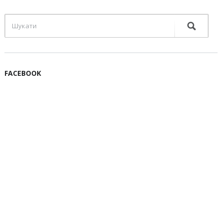
FACEBOOK