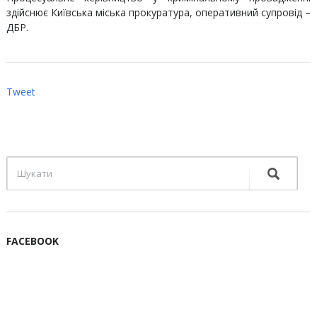
здійснює Київська міська прокуратура, оперативний супровід –
ДБР.
Tweet
FACEBOOK