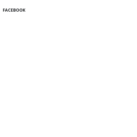
FACEBOOK