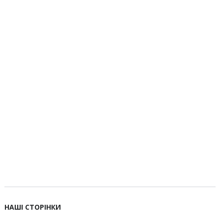
НАШІ СТОРІНКИ