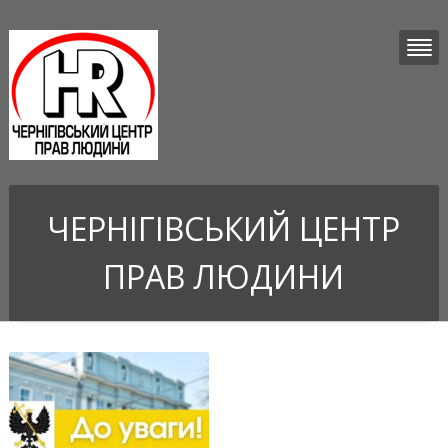
ЧЕРНІГІВСЬКИЙ ЦЕНТР
ПРАВ ЛЮДИНИ