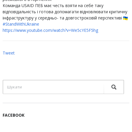
Команда USAID ПЕБ має честь взяти на себе таку
відповідальність і готова допомагати відновлювати критичну
інфраструктуру у середньо- та довгостроковій перспективі
#StandWithUkraine
https://www.youtube.com/watch?v=We5cYE5F5hg
Tweet
FACEBOOK