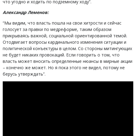
что угодно и ходить по подземному ходу”.
Александр Леменов:
“Мы видим, что власть пошла на свои хитрости и сейчас
голосует за правки по медреформе, таким образом
прикрываясь важной, социальной ориентированной темой.
Отодвигает вопросы кардинального изменения ситуации и
политической конъектуры в целом. Со стороны митингующих
не будет никаких провокаций. Если говорить о том, что
власть может вносить определенные нюансы в мирные акции
– конечно же может. Но я пока этого не видел, потому не
берусь утверждать”.