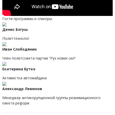
Гости программы и спикеры:
Денис Богуш
Политтехнолог
Иван Слободяник
Член политсовета партии “Рух нових сил”
Екатерина Бутко
Активистка автомайдана
Александр Леменов
Менеджер антикорупционной группы реанимационного
пакета реформ