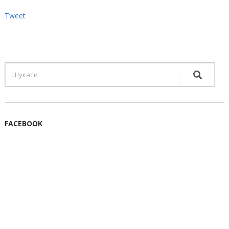
Tweet
FACEBOOK