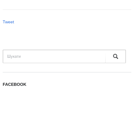
Tweet
FACEBOOK