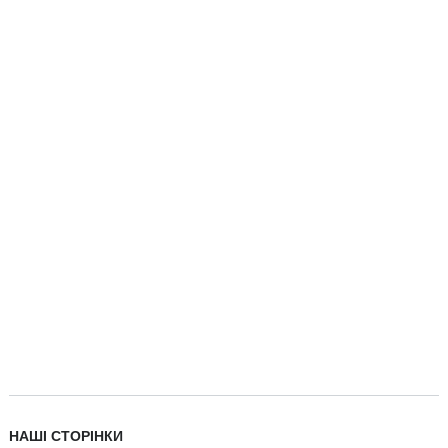
НАШІ СТОРІНКИ