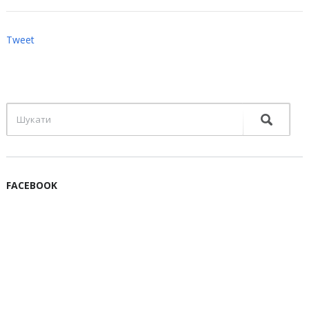
Tweet
FACEBOOK