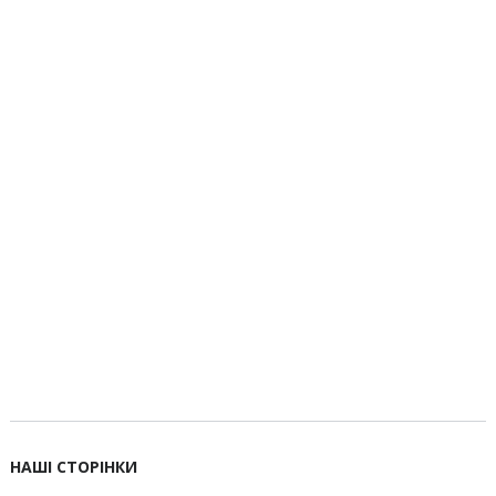
НАШІ СТОРІНКИ