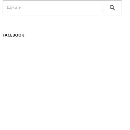
FACEBOOK