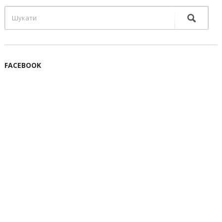
FACEBOOK