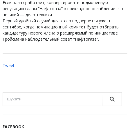
Если план сработает, конвертировать подмоченную
репутацию главы “Нафтогаза” в прикладное ослабление его
позиций — дело техники.
Первый удобный случай для этого подвернется уже в
сентябре, когда номинационный комитет будет отбирать
кандидатуру нового члена в расширяемый по инициативе
Гройсмана наблюдательный совет “Нафтогаза”.
Tweet
FACEBOOK