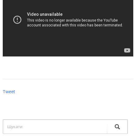
Tweet