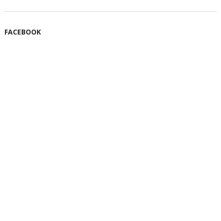
FACEBOOK