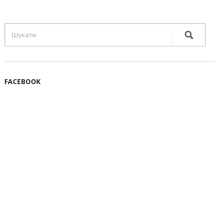
FACEBOOK