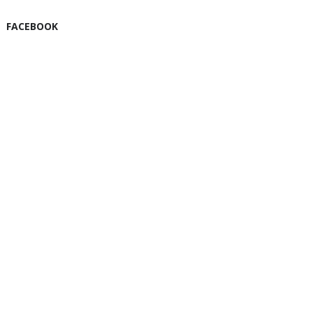
FACEBOOK