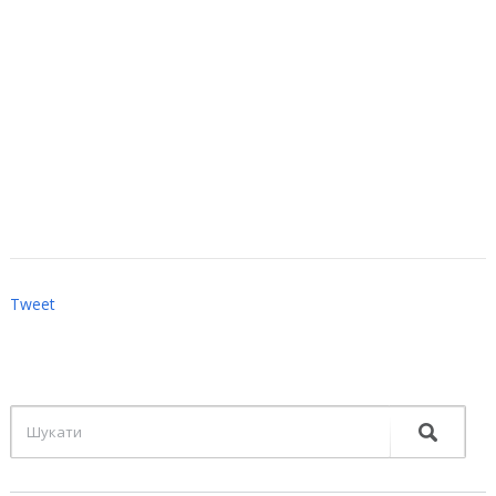
Tweet