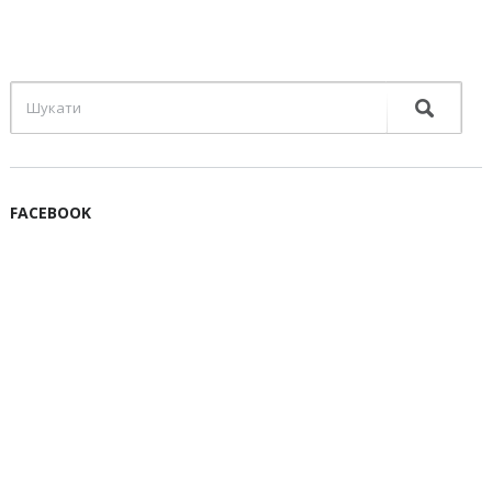
FACEBOOK