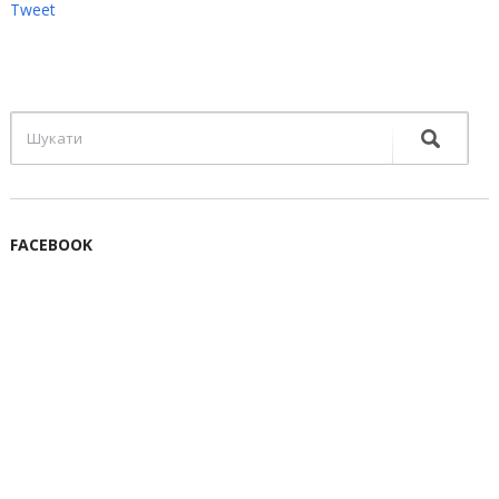
Tweet
FACEBOOK