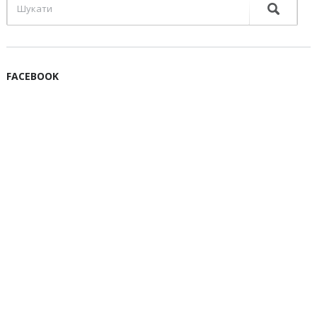
FACEBOOK