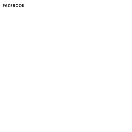
FACEBOOK