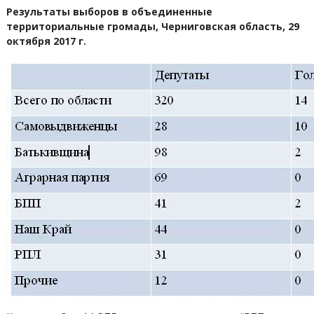
Результаты выборов в объединенные
территориальные громады,
Черниговская область, 29
октября 2017 г.