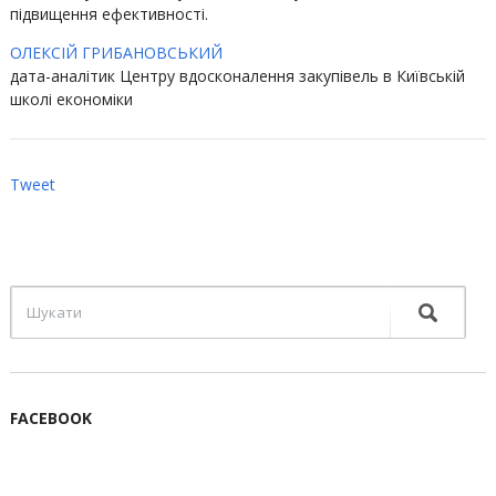
підвищення ефективності.
ОЛЕКСІЙ ГРИБАНОВСЬКИЙ
дата-аналітик Центру вдосконалення закупівель в Київській
школі економіки
Tweet
FACEBOOK