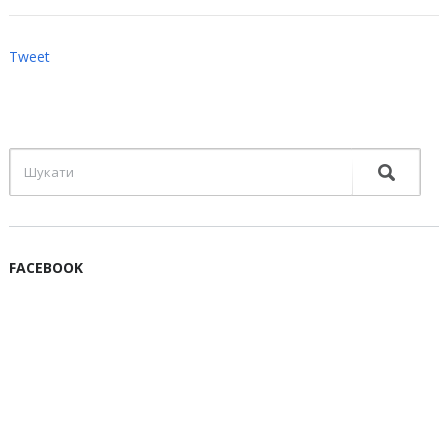
Tweet
FACEBOOK