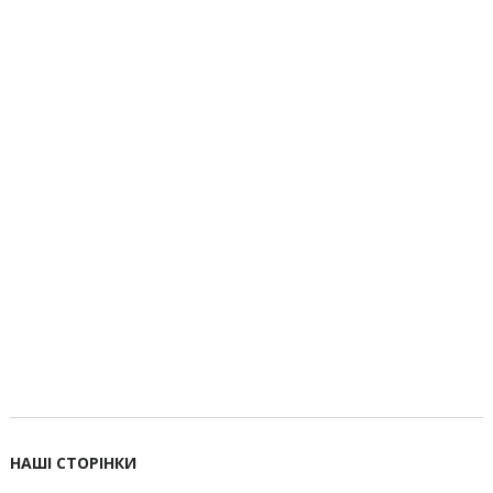
НАШІ СТОРІНКИ