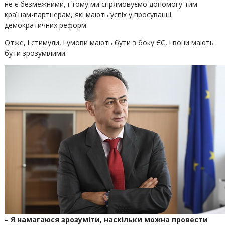
не є безмежними, і тому ми спрямовуємо допомогу тим
країнам-партнерам, які мають успіх у просуванні
демократичних реформ.
Отже, і стимули, і умови мають бути з боку ЄС, і вони мають
бути зрозумілими.
– Я намагаюся зрозуміти, наскільки можна провести