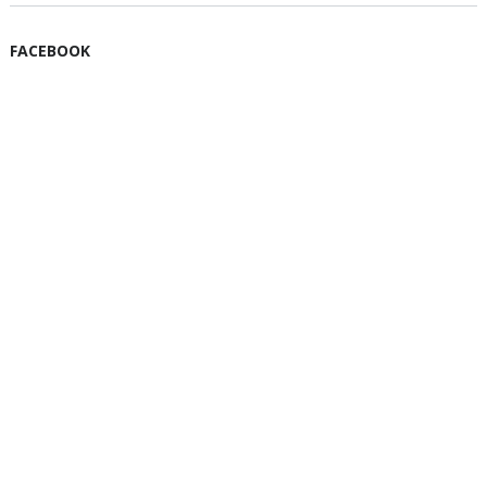
FACEBOOK