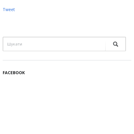
Tweet
FACEBOOK