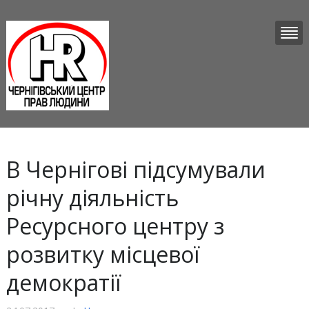
В Чернігові підсумували
річну діяльність
Ресурсного центру з
розвитку місцевої
демократії